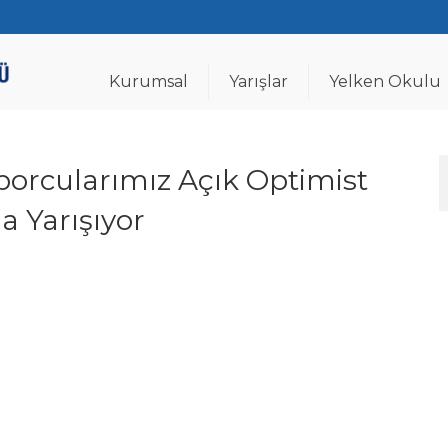
Kurumsal
Yarışlar
Yelken Okulu
Sporcularımız Açık Optimist
a Yarışıyor