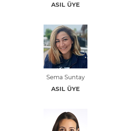
ASIL ÜYE
Sema Suntay
ASIL ÜYE