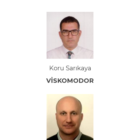
Koru Sarıkaya
VİSKOMODOR