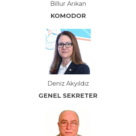
Billur Arıkan
KOMODOR
Deniz Akyıldız
GENEL SEKRETER