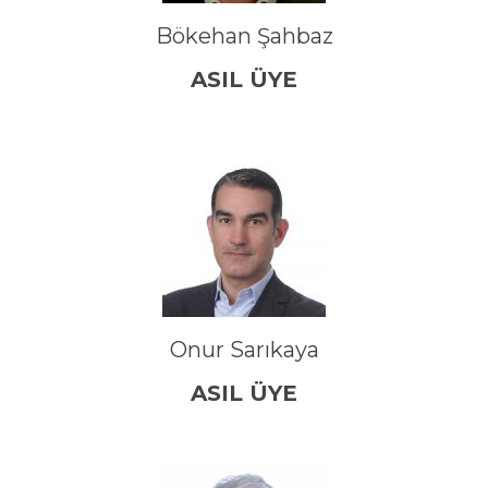
Bökehan Şahbaz
ASIL ÜYE
Onur Sarıkaya
ASIL ÜYE