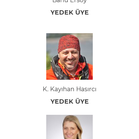
YEDEK ÜYE
K. Kayıhan Hasırcı
YEDEK ÜYE