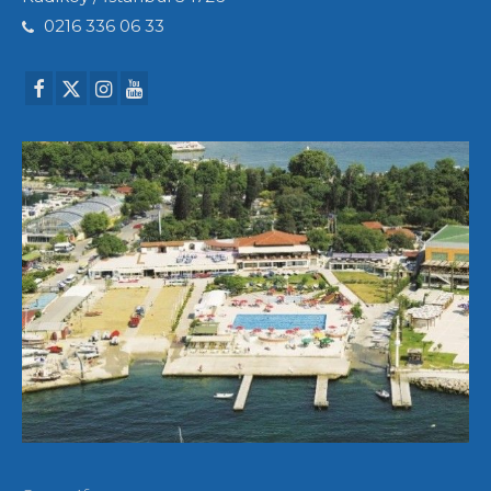
0216 336 06 33