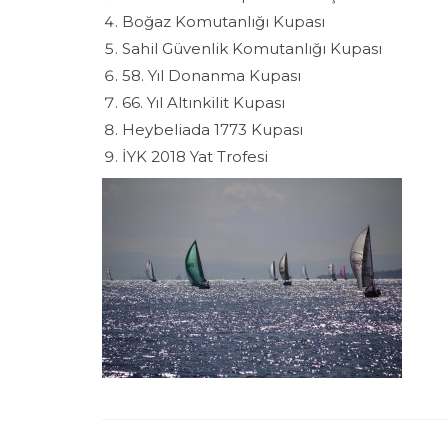
Boğaz Komutanlığı Kupası
Sahil Güvenlik Komutanlığı Kupası
58. Yıl Donanma Kupası
66. Yıl Altınkilit Kupası
Heybeliada 1773 Kupası
İYK 2018 Yat Trofesi