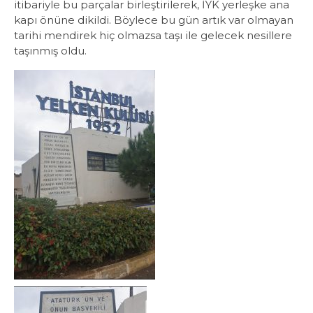
itibariyle bu parçalar birleştirilerek, İYK yerleşke ana
kapı önüne dikildi. Böylece bu gün artık var olmayan
tarihi mendirek hiç olmazsa taşı ile gelecek nesillere
taşınmış oldu.