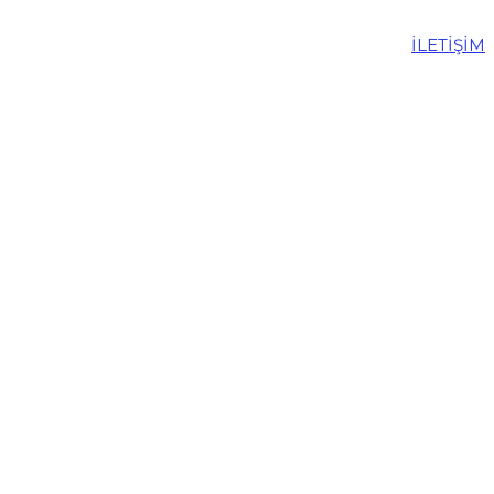
İLETİŞİM