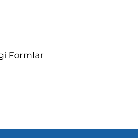
gi Formları