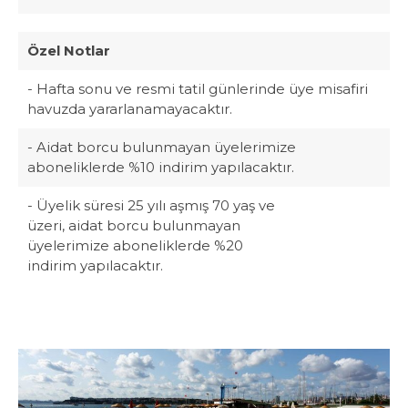
Özel Notlar
- Hafta sonu ve resmi tatil günlerinde üye misafiri
havuzda yararlanamayacaktır.
- Aidat borcu bulunmayan üyelerimize
aboneliklerde %10 indirim yapılacaktır.
- Üyelik süresi 25 yılı aşmış 70 yaş ve
üzeri, aidat borcu bulunmayan
üyelerimize aboneliklerde %20
indirim yapılacaktır.