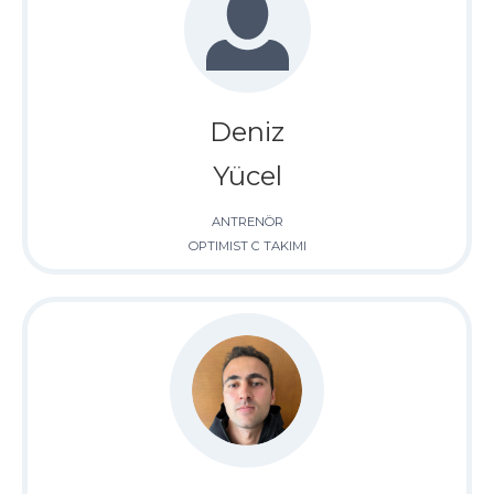
Deniz
Yücel
ANTRENÖR
OPTIMIST C TAKIMI