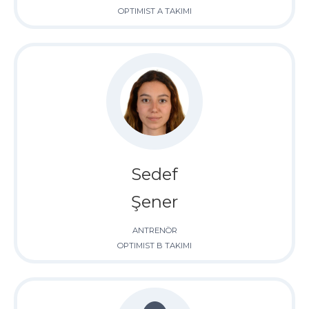
OPTIMIST A TAKIMI
Sedef
Şener
ANTRENÖR
OPTIMIST B TAKIMI