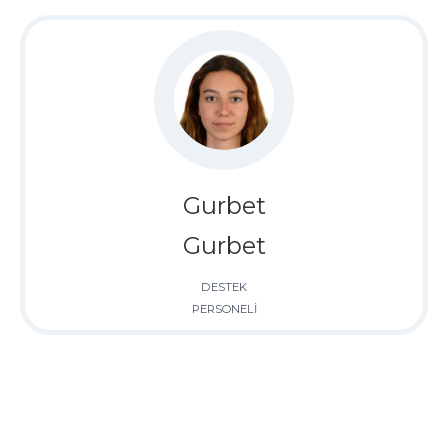
Gurbet
Gurbet
DESTEK
PERSONELİ