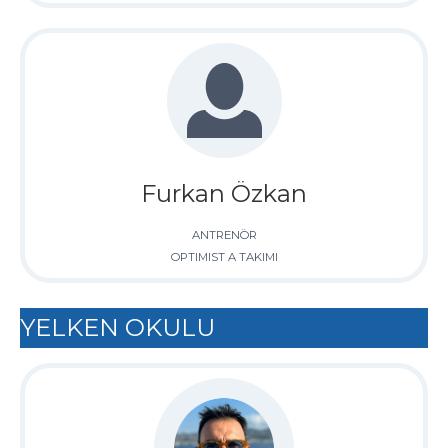
Furkan Özkan
ANTRENÖR
OPTIMIST A TAKIMI
YELKEN OKULU