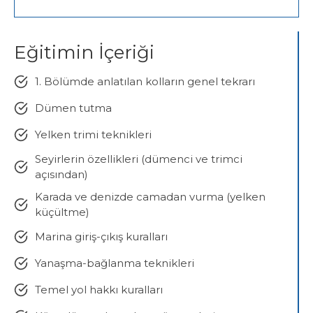
Eğitimin İçeriği
1. Bölümde anlatılan kolların genel tekrarı
Dümen tutma
Yelken trimi teknikleri
Seyirlerin özellikleri (dümenci ve trimci
açısından)
Karada ve denizde camadan vurma (yelken
küçültme)
Marina giriş-çıkış kuralları
Yanaşma-bağlanma teknikleri
Temel yol hakkı kuralları