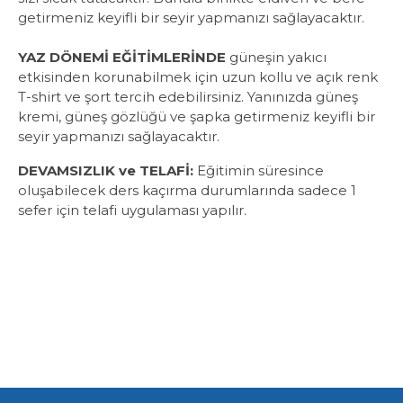
getirmeniz keyifli bir seyir yapmanızı sağlayacaktır.
YAZ DÖNEMİ EĞİTİMLERİNDE
güneşin yakıcı
etkisinden korunabilmek için uzun kollu ve açık renk
T-shirt ve şort tercih edebilirsiniz. Yanınızda güneş
kremi, güneş gözlüğü ve şapka getirmeniz keyifli bir
seyir yapmanızı sağlayacaktır.
DEVAMSIZLIK
ve TELAFİ:
Eğitimin süresince
oluşabilecek ders kaçırma durumlarında sadece 1
sefer için telafi uygulaması yapılır.