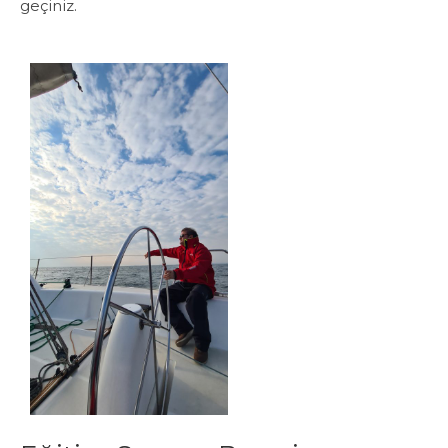
geçiniz.