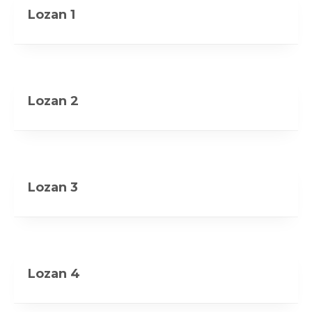
Lozan 1
Lozan 2
Lozan 3
Lozan 4