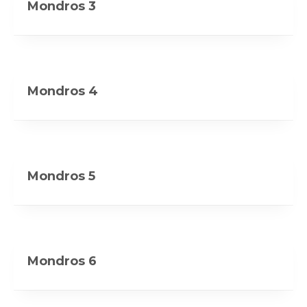
Mondros 3
Mondros 4
Mondros 5
Mondros 6