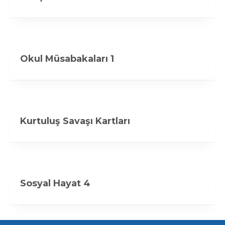
Okul Müsabakaları 1
Kurtuluş Savaşı Kartları
Sosyal Hayat 4