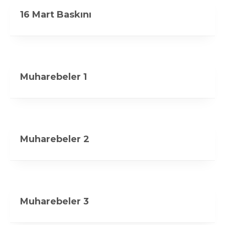
16 Mart Baskını
Muharebeler 1
Muharebeler 2
Muharebeler 3