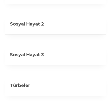
Sosyal Hayat 2
Sosyal Hayat 3
Türbeler