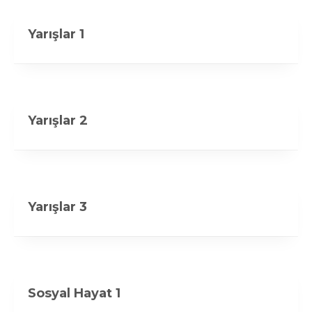
Yarışlar 1
Yarışlar 2
Yarışlar 3
Sosyal Hayat 1