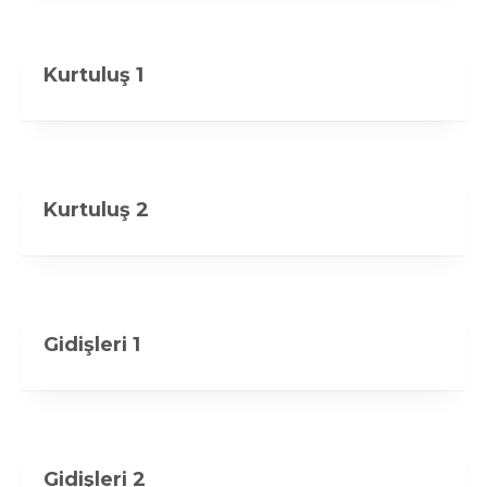
Kurtuluş 1
Kurtuluş 2
Gidişleri 1
Gidişleri 2