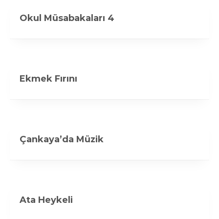
Okul Müsabakaları 4
Ekmek Fırını
Çankaya’da Müzik
Ata Heykeli