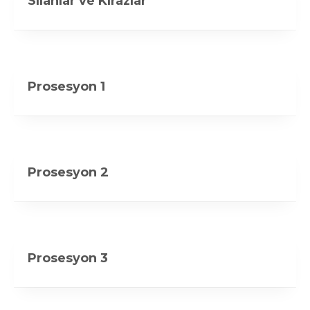
Silahlar ve Kirazlar
Prosesyon 1
Prosesyon 2
Prosesyon 3