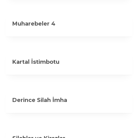
Muharebeler 4
Kartal İstimbotu
Derince Silah İmha