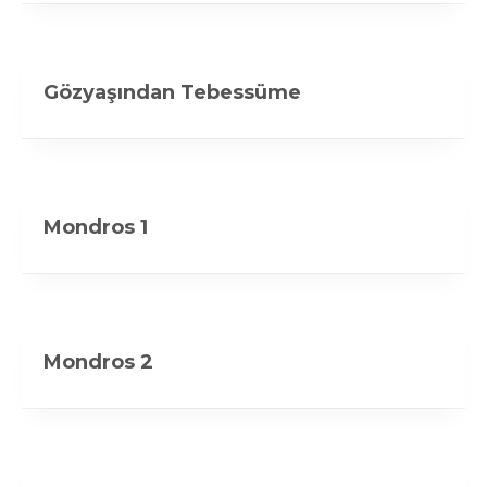
Gözyaşından Tebessüme
Mondros 1
Mondros 2