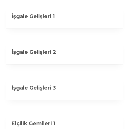
İşgale Gelişleri 1
İşgale Gelişleri 2
İşgale Gelişleri 3
Elçilik Gemileri 1