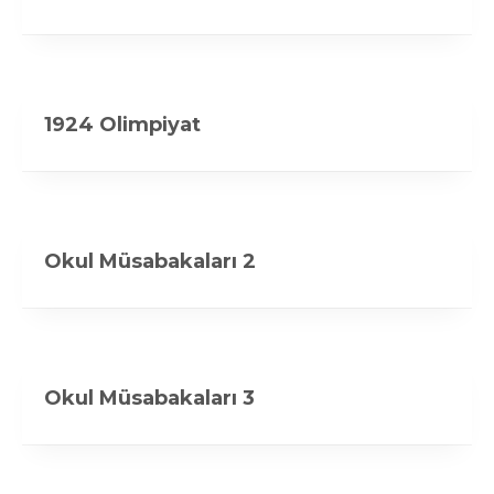
1924 Olimpiyat
Okul Müsabakaları 2
Okul Müsabakaları 3