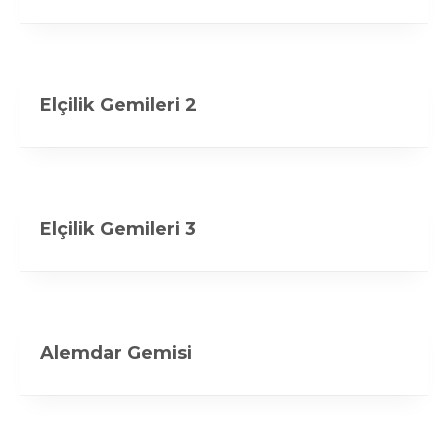
Elçilik Gemileri 2
Elçilik Gemileri 3
Alemdar Gemisi