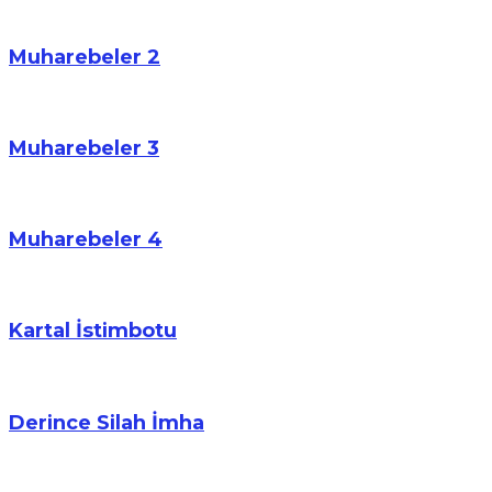
Muharebeler 2
Muharebeler 3
Muharebeler 4
Kartal İstimbotu
Derince Silah İmha