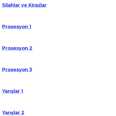
Silahlar ve Kirazlar
Prosesyon 1
Prosesyon 2
Prosesyon 3
Yarışlar 1
Yarışlar 2