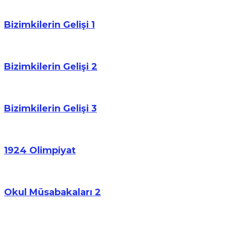
Bizimkilerin Gelişi 1
Bizimkilerin Gelişi 2
Bizimkilerin Gelişi 3
1924 Olimpiyat
Okul Müsabakaları 2