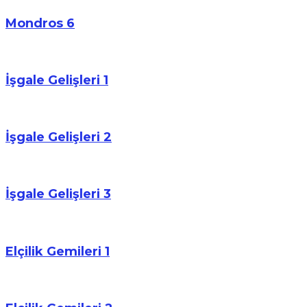
Mondros 6
İşgale Gelişleri 1
İşgale Gelişleri 2
İşgale Gelişleri 3
Elçilik Gemileri 1