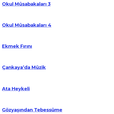
Okul Müsabakaları 3
Okul Müsabakaları 4
Ekmek Fırını
Çankaya’da Müzik
Ata Heykeli
Gözyaşından Tebessüme