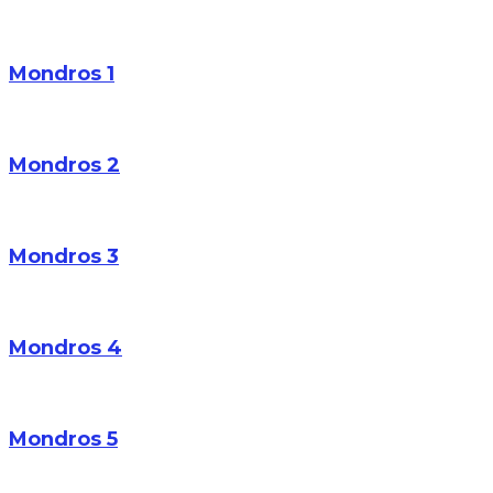
Mondros 1
Mondros 2
Mondros 3
Mondros 4
Mondros 5