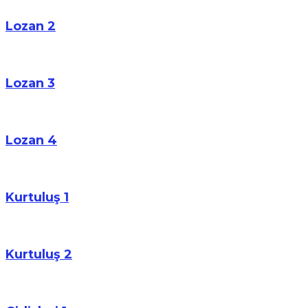
Lozan 2
Lozan 3
Lozan 4
Kurtuluş 1
Kurtuluş 2