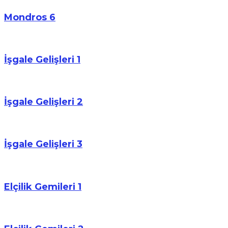
Mondros 6
İşgale Gelişleri 1
İşgale Gelişleri 2
İşgale Gelişleri 3
Elçilik Gemileri 1