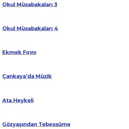
Okul Müsabakaları 3
Okul Müsabakaları 4
Ekmek Fırını
Çankaya’da Müzik
Ata Heykeli
Gözyaşından Tebessüme