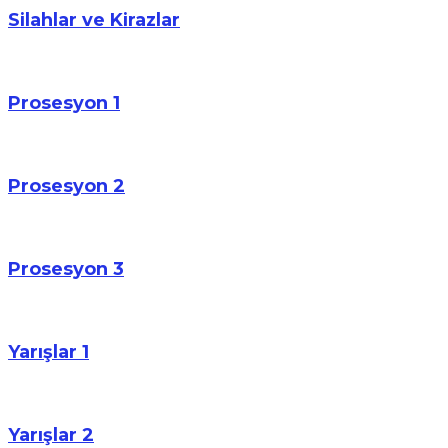
Silahlar ve Kirazlar
Prosesyon 1
Prosesyon 2
Prosesyon 3
Yarışlar 1
Yarışlar 2