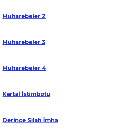
Muharebeler 2
Muharebeler 3
Muharebeler 4
Kartal İstimbotu
Derince Silah İmha