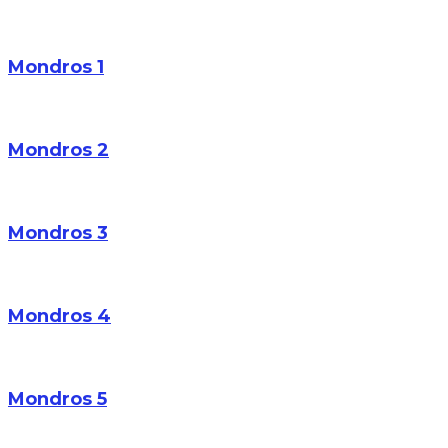
Mondros 1
Mondros 2
Mondros 3
Mondros 4
Mondros 5