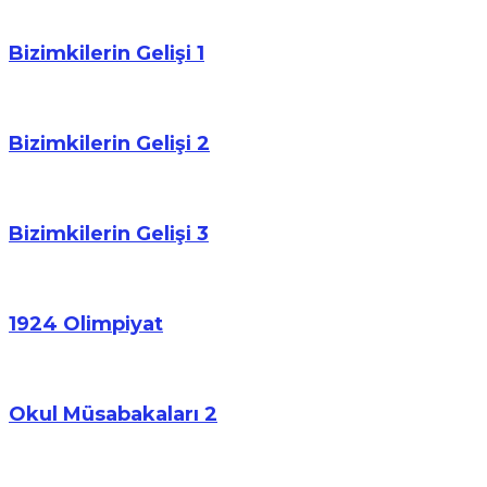
Bizimkilerin Gelişi 1
Bizimkilerin Gelişi 2
Bizimkilerin Gelişi 3
1924 Olimpiyat
Okul Müsabakaları 2